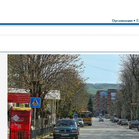
Организации
Г